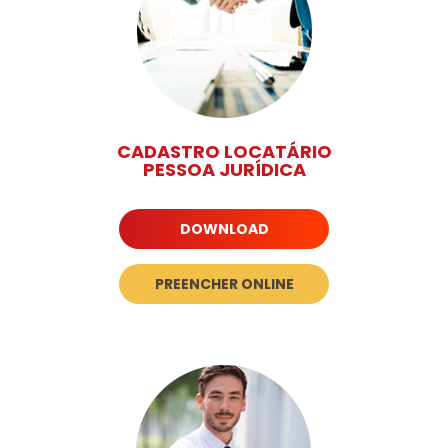
CADASTRO LOCATÁRIO
PESSOA JURÍDICA
DOWNLOAD
PREENCHER ONLINE