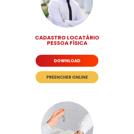
CADASTRO LOCATÁRIO
PESSOA FÍSICA
DOWNLOAD
PREENCHER ONLINE