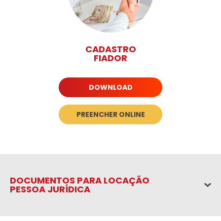
CADASTRO
FIADOR
DOWNLOAD
PREENCHER ONLINE
DOCUMENTOS PARA LOCAÇÃO
PESSOA JURÍDICA
DOCUMENTOS DO LOCATÁRIO - PESSOA JURÍDICA