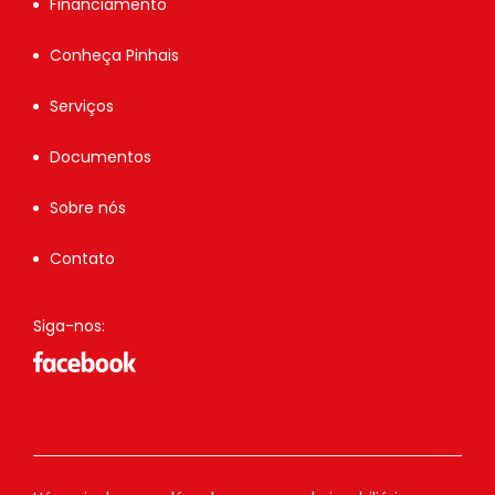
Financiamento
Conheça Pinhais
Serviços
Documentos
Sobre nós
Contato
Siga-nos: