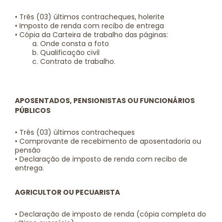
• Três (03) últimos contracheques, holerite
• Imposto de renda com recibo de entrega
• Cópia da Carteira de trabalho das páginas:
a. Onde consta a foto
b. Qualificação civil
c. Contrato de trabalho.
APOSENTADOS, PENSIONISTAS OU FUNCIONÁRIOS
PÚBLICOS
• Três (03) últimos contracheques
• Comprovante de recebimento de aposentadoria ou
pensão
• Declaração de imposto de renda com recibo de
entrega.
AGRICULTOR OU PECUARISTA
• Declaração de imposto de renda (cópia completa do