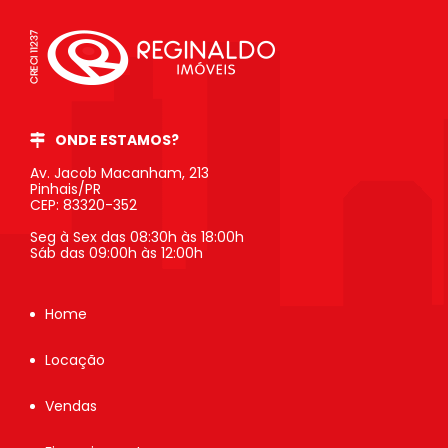
ONDE ESTAMOS?
Av. Jacob Macanham, 213
Pinhais/PR
CEP: 83320-352
Seg à Sex das 08:30h às 18:00h
Sáb das 09:00h às 12:00h
Home
Locação
Vendas