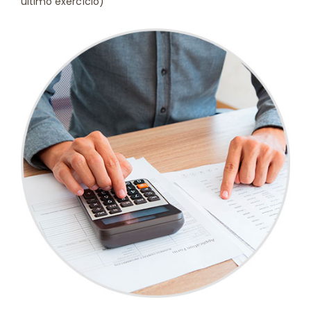
ultimo exercício)