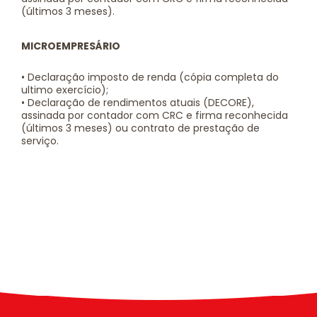
(últimos 3 meses).
MICROEMPRESÁRIO
• Declaração imposto de renda (cópia completa do
ultimo exercício);
• Declaração de rendimentos atuais (DECORE),
assinada por contador com CRC e firma reconhecida
(últimos 3 meses) ou contrato de prestação de
serviço.