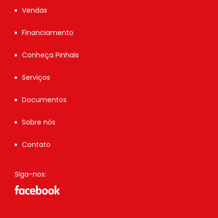
Vendas
Financiamento
Conheça Pinhais
Serviços
Documentos
Sobre nós
Contato
Siga-nos: