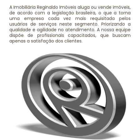
A Imobiliária Reginaldo Imóveis aluga ou vende imóveis,
de acordo com a legislação brasileira, o que a torna
uma empresa cada vez mais requisitada pelos
usuários de serviços neste segmento. Priorizando a
qualidade e agilidade no atendimento. A nossa equipe
dispõe de profissionais capacitados, que buscam
apenas a satisfação dos clientes.