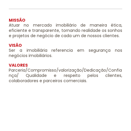
MISSÃO
Atuar no mercado imobiliário de maneira ética,
eficiente e transparente, tornando realidade os sonhos
e projetos de negócio de cada um de nossos clientes.
VISÃO
Ser a imobiliária referencia em segurança nos
negócios imobiliários.
VALORES
Parceria/Compromisso/valorização/Dedicação/Confia
nça/ Qualidade e respeito pelos clientes,
colaboradores e parceiros comerciais.