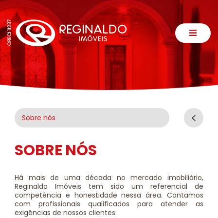
Sobre nós
SOBRE NÓS
Há mais de uma década no mercado imobiliário,
Reginaldo Imóveis tem sido um referencial de
competência e honestidade nessa área. Contamos
com profissionais qualificados para atender as
exigências de nossos clientes.