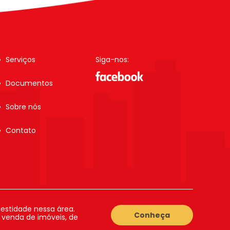
Serviços
Siga-nos:
Documentos
Sobre nós
Contato
estidade nessa área.
Conheça
a venda de imóveis, de