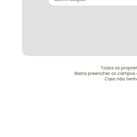
Todos os propri
Basta preencher os campos 
Caso não tenh