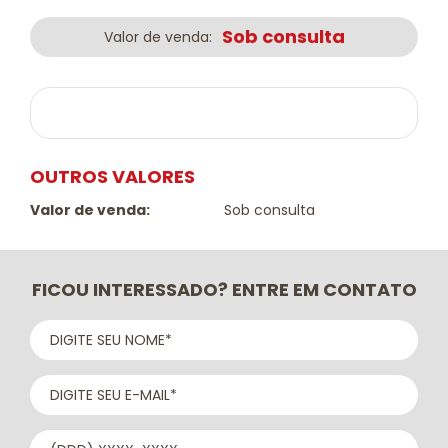
Sob consulta
Valor de venda:
OUTROS VALORES
Valor de venda:
Sob consulta
FICOU INTERESSADO? ENTRE EM CONTATO