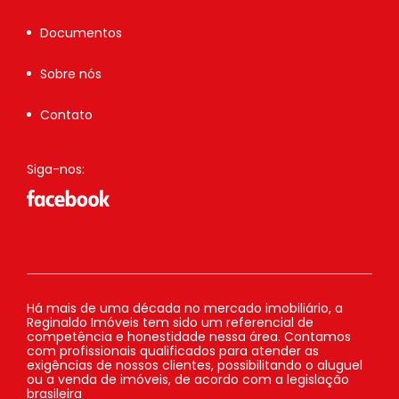
Documentos
Sobre nós
Contato
Siga-nos:
Há mais de uma década no mercado imobiliário, a
Reginaldo Imóveis tem sido um referencial de
competência e honestidade nessa área. Contamos
com profissionais qualificados para atender as
exigências de nossos clientes, possibilitando o aluguel
ou a venda de imóveis, de acordo com a legislação
brasileira