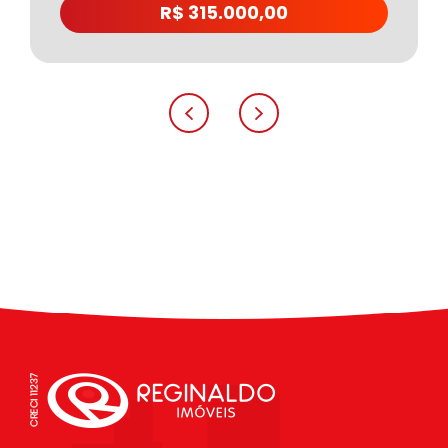
R$ 315.000,00