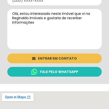
ENTRAR EM CONTATO
FALE PELO WHATSAPP