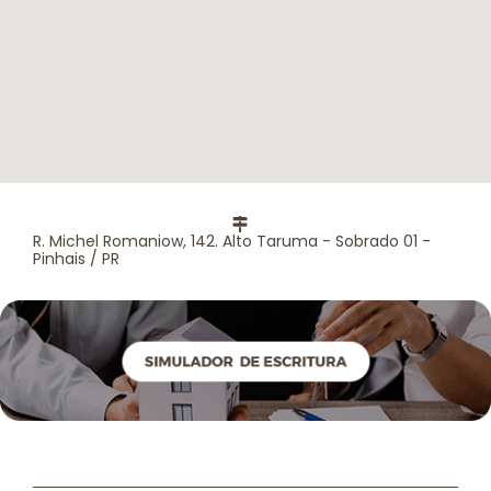
R. Michel Romaniow, 142. Alto Taruma - Sobrado 01 -
Pinhais / PR