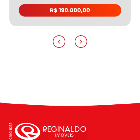
R$ 190.000,00