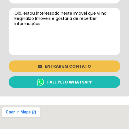
ENTRAR EM CONTATO
FALE PELO WHATSAPP