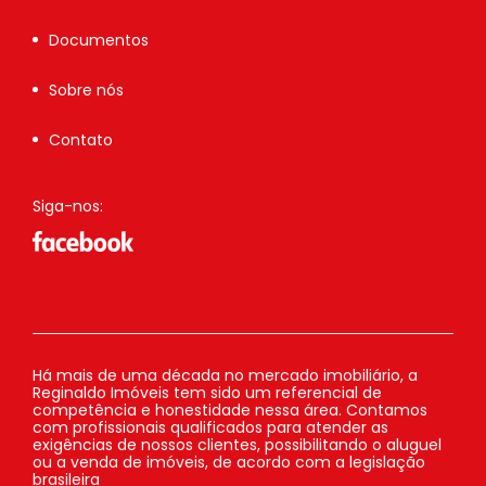
Documentos
Sobre nós
Contato
Siga-nos:
Há mais de uma década no mercado imobiliário, a
Reginaldo Imóveis tem sido um referencial de
competência e honestidade nessa área. Contamos
com profissionais qualificados para atender as
exigências de nossos clientes, possibilitando o aluguel
ou a venda de imóveis, de acordo com a legislação
brasileira