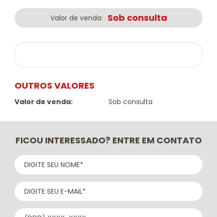
Sob consulta
Valor de venda:
OUTROS VALORES
Valor de venda:
Sob consulta
FICOU INTERESSADO? ENTRE EM CONTATO