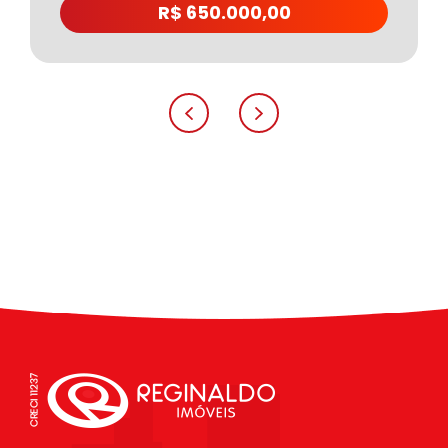
R$ 650.000,00