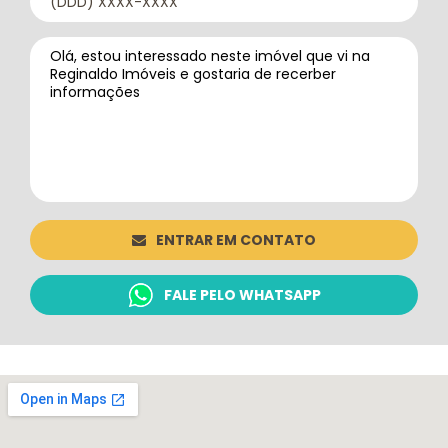
ENTRAR EM CONTATO
FALE PELO WHATSAPP