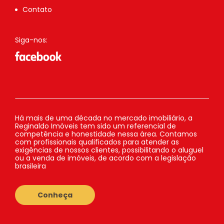
Contato
Siga-nos:
Há mais de uma década no mercado imobiliário, a
Reginaldo Imóveis tem sido um referencial de
competência e honestidade nessa área. Contamos
com profissionais qualificados para atender as
exigências de nossos clientes, possibilitando o aluguel
ou a venda de imóveis, de acordo com a legislação
brasileira
Conheça