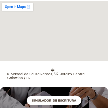
R. Manoel de Souza Ramos, 512. Jardim Central -
Colombo / PR