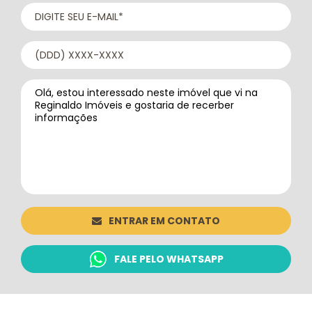
ENTRAR EM CONTATO
FALE PELO WHATSAPP