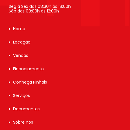
Seg à Sex das 08:30h às 18:00h
Sáb das 09:00h às 12:00h
Home
Locação
Vendas
Financiamento
Conheça Pinhais
Serviços
Documentos
Sobre nós