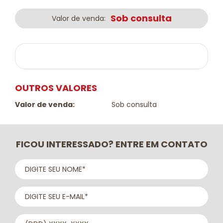
Sob consulta
Valor de venda:
OUTROS VALORES
Valor de venda:
Sob consulta
FICOU INTERESSADO? ENTRE EM CONTATO