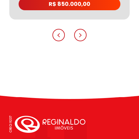
R$ 850.000,00