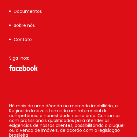
Documentos
Sobre nós
Contato
Siga-nos:
Há mais de uma década no mercado imobiliário, a
Reginaldo Imóveis tem sido um referencial de
competência e honestidade nessa área. Contamos
com profissionais qualificados para atender as
exigências de nossos clientes, possibilitando o aluguel
ou a venda de imóveis, de acordo com a legislação
brasileira