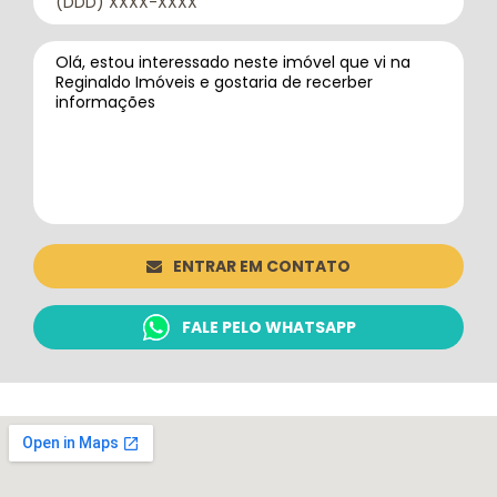
ENTRAR EM CONTATO
FALE PELO WHATSAPP