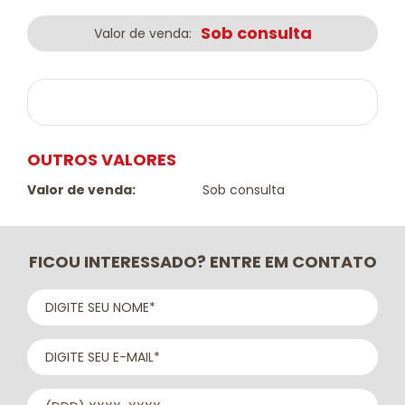
Sob consulta
Valor de venda:
OUTROS VALORES
Valor de venda:
Sob consulta
FICOU INTERESSADO? ENTRE EM CONTATO