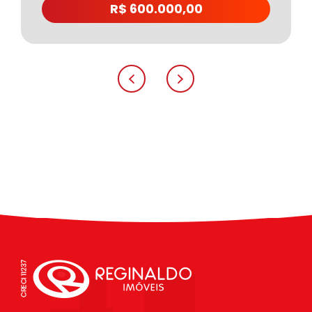
R$ 600.000,00