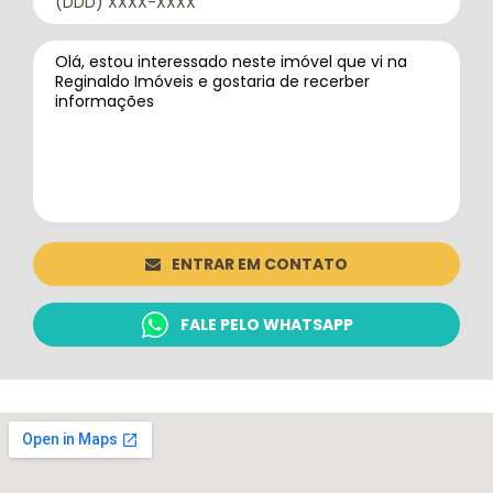
ENTRAR EM CONTATO
FALE PELO WHATSAPP