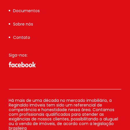
Documentos
Sobre nós
Contato
Siga-nos:
Há mais de uma década no mercado imobiliário, a
Reginaldo Imóveis tem sido um referencial de
competência e honestidade nessa área. Contamos
com profissionais qualificados para atender as
exigências de nossos clientes, possibilitando o aluguel
ou a venda de imóveis, de acordo com a legislação
brasileira