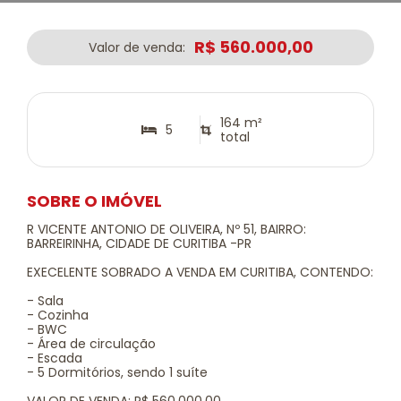
R$ 560.000,00
Valor de venda:
164 m²
5
total
SOBRE O IMÓVEL
R VICENTE ANTONIO DE OLIVEIRA, Nº 51, BAIRRO:
BARREIRINHA, CIDADE DE CURITIBA -PR
EXECELENTE SOBRADO A VENDA EM CURITIBA, CONTENDO:
- Sala
- Cozinha
- BWC
- Área de circulação
- Escada
- 5 Dormitórios, sendo 1 suíte