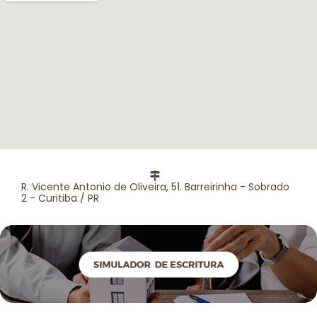
R. Vicente Antonio de Oliveira, 51. Barreirinha - Sobrado
2 - Curitiba / PR