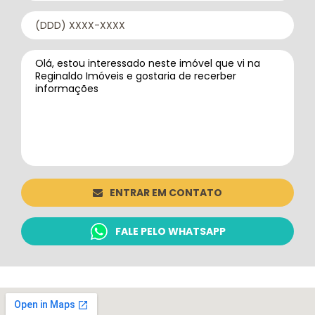
ENTRAR EM CONTATO
FALE PELO WHATSAPP