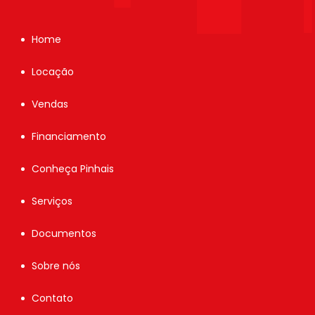
Home
Locação
Vendas
Financiamento
Conheça Pinhais
Serviços
Documentos
Sobre nós
Contato