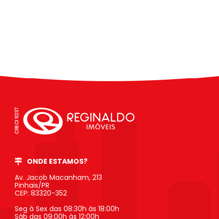
ONDE ESTAMOS?
Av. Jacob Macanham, 213
Pinhais/PR
CEP: 83320-352
Seg à Sex das 08:30h às 18:00h
Sáb das 09:00h às 12:00h