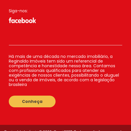
Siga-nos:
Há mais de uma década no mercado imobiliário, a
Reginaldo Imóveis tem sido um referencial de
competência e honestidade nessa área. Contamos
com profissionais qualificados para atender as
exigências de nossos clientes, possibilitando o aluguel
ou a venda de imóveis, de acordo com a legislação
brasileira
Conheça