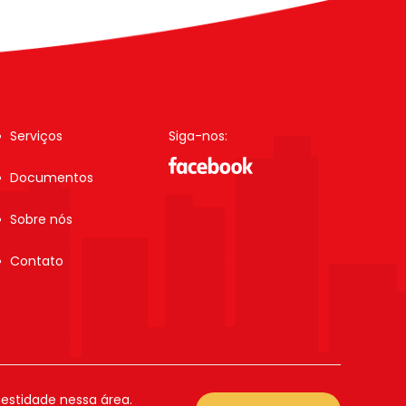
Serviços
Siga-nos:
Documentos
Sobre nós
Contato
estidade nessa área.