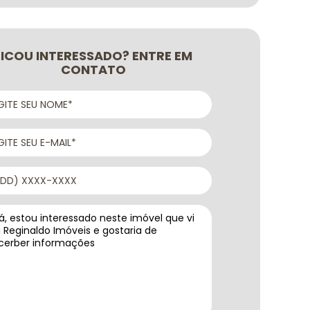
FICOU INTERESSADO? ENTRE EM
CONTATO