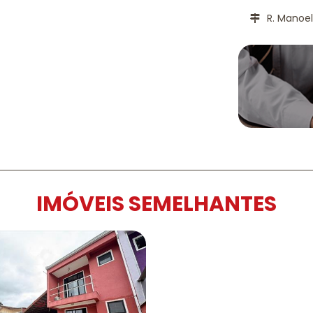
R. Manoel
IMÓVEIS SEMELHANTES