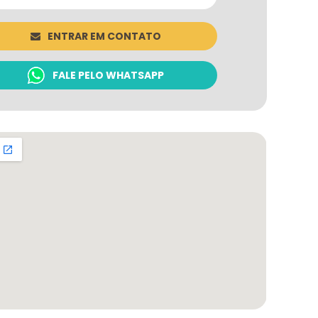
ENTRAR EM CONTATO
FALE PELO WHATSAPP