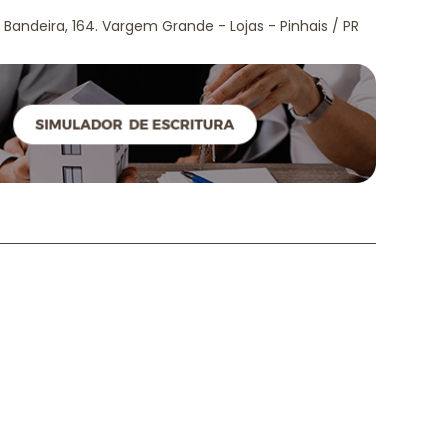
 Bandeira, 164. Vargem Grande - Lojas - Pinhais / PR