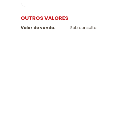
OUTROS VALORES
Valor de venda:
Sob consulta