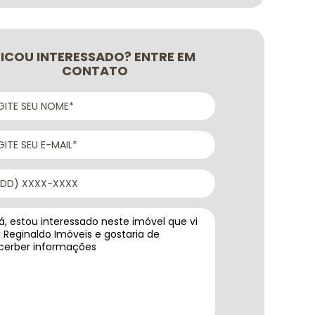
FICOU INTERESSADO? ENTRE EM
CONTATO