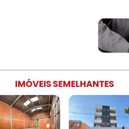
IMÓVEIS SEMELHANTES