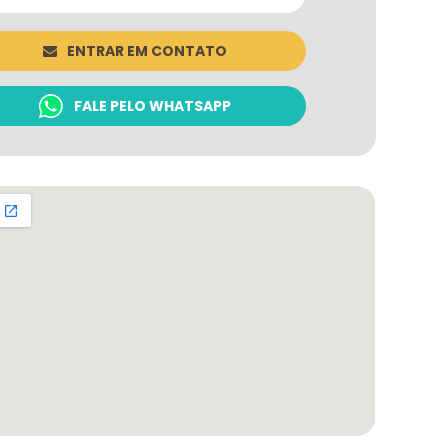
ENTRAR EM CONTATO
FALE PELO WHATSAPP