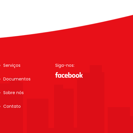
Serviços
Siga-nos:
Documentos
Sobre nós
Contato