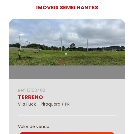
IMÓVEIS SEMELHANTES
Ref: 13160402
TERRENO
Vila Fuck - Piraquara / PR
Valor de venda: