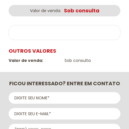
Sob consulta
Valor de venda:
OUTROS VALORES
Valor de venda:
Sob consulta
FICOU INTERESSADO? ENTRE EM CONTATO