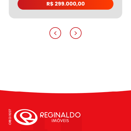
R$ 299.000,00