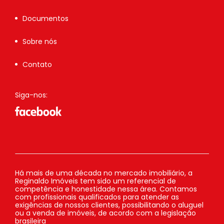
Documentos
Sobre nós
Contato
Siga-nos:
Há mais de uma década no mercado imobiliário, a
Reginaldo Imóveis tem sido um referencial de
competência e honestidade nessa área. Contamos
com profissionais qualificados para atender as
exigências de nossos clientes, possibilitando o aluguel
ou a venda de imóveis, de acordo com a legislação
brasileira