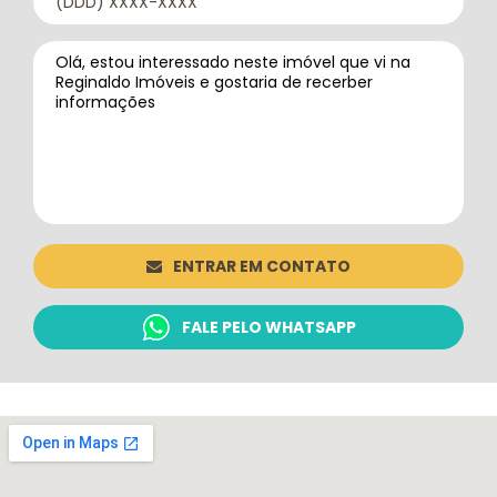
ENTRAR EM CONTATO
FALE PELO WHATSAPP