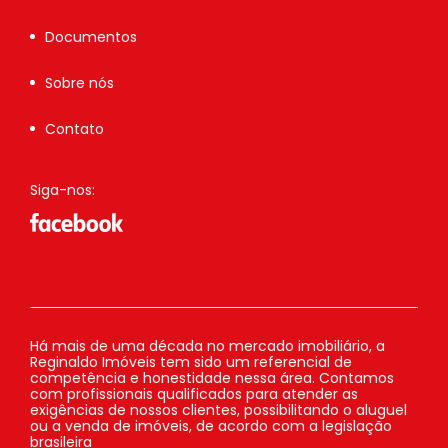
Documentos
Sobre nós
Contato
Siga-nos:
Há mais de uma década no mercado imobiliário, a
Reginaldo Imóveis tem sido um referencial de
competência e honestidade nessa área. Contamos
com profissionais qualificados para atender as
exigências de nossos clientes, possibilitando o aluguel
ou a venda de imóveis, de acordo com a legislação
brasileira