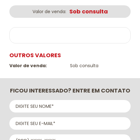
Sob consulta
Valor de venda:
OUTROS VALORES
Valor de venda:
Sob consulta
FICOU INTERESSADO? ENTRE EM CONTATO