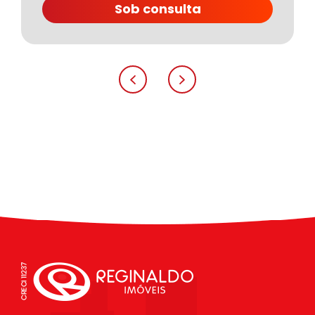
Sob consulta