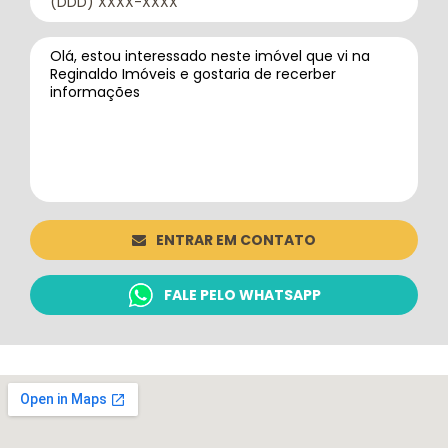
ENTRAR EM CONTATO
FALE PELO WHATSAPP