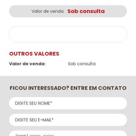
Sob consulta
Valor de venda:
OUTROS VALORES
Valor de venda:
Sob consulta
FICOU INTERESSADO? ENTRE EM CONTATO