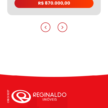
R$ 870.000,00