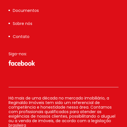
Documentos
Sobre nós
Contato
Siga-nos:
Há mais de uma década no mercado imobiliário, a
Reginaldo Imóveis tem sido um referencial de
competência e honestidade nessa área. Contamos
com profissionais qualificados para atender as
exigências de nossos clientes, possibilitando o aluguel
ou a venda de imóveis, de acordo com a legislação
brasileira