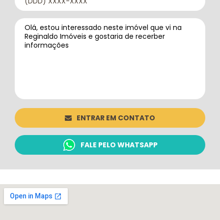
ENTRAR EM CONTATO
FALE PELO WHATSAPP