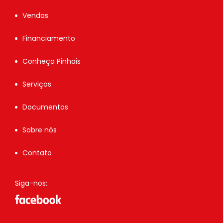
Vendas
Financiamento
Conheça Pinhais
Serviços
Documentos
Sobre nós
Contato
Siga-nos: