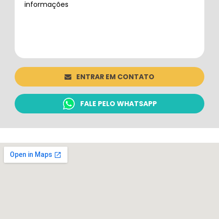
ENTRAR EM CONTATO
FALE PELO WHATSAPP