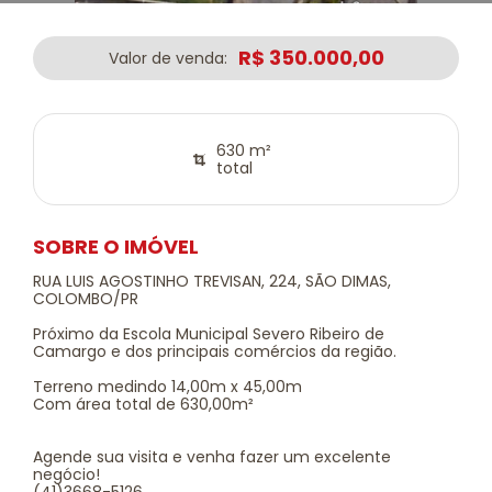
R$ 350.000,00
Valor de venda:
630 m²
total
SOBRE O IMÓVEL
RUA LUIS AGOSTINHO TREVISAN, 224, SÃO DIMAS,
COLOMBO/PR
Próximo da Escola Municipal Severo Ribeiro de
Camargo e dos principais comércios da região.
Terreno medindo 14,00m x 45,00m
Com área total de 630,00m²
Agende sua visita e venha fazer um excelente
negócio!