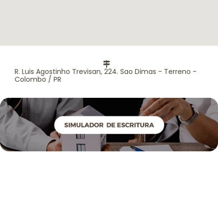
R. Luis Agostinho Trevisan, 224. Sao Dimas - Terreno -
Colombo / PR