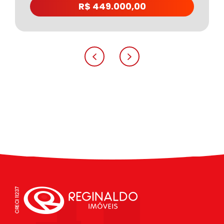
R$ 449.000,00