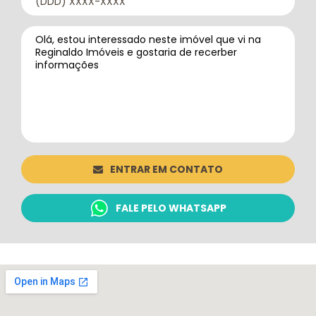
ENTRAR EM CONTATO
FALE PELO WHATSAPP