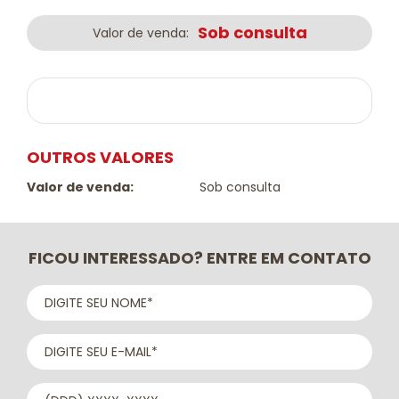
Sob consulta
Valor de venda:
OUTROS VALORES
Valor de venda:
Sob consulta
FICOU INTERESSADO? ENTRE EM CONTATO