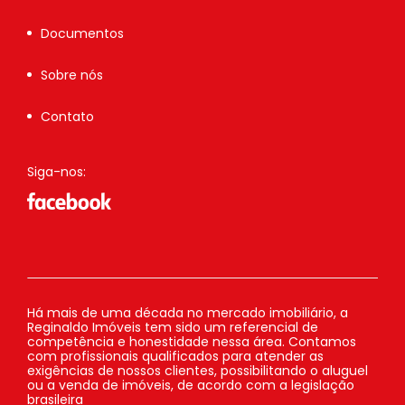
Documentos
Sobre nós
Contato
Siga-nos:
Há mais de uma década no mercado imobiliário, a
Reginaldo Imóveis tem sido um referencial de
competência e honestidade nessa área. Contamos
com profissionais qualificados para atender as
exigências de nossos clientes, possibilitando o aluguel
ou a venda de imóveis, de acordo com a legislação
brasileira