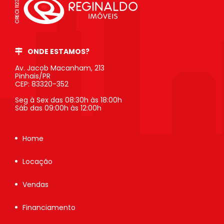
ONDE ESTAMOS?
Av. Jacob Macanham, 213
Pinhais/PR
CEP: 83320-352
Seg à Sex das 08:30h às 18:00h
Sáb das 09:00h às 12:00h
Home
Locação
Vendas
Financiamento