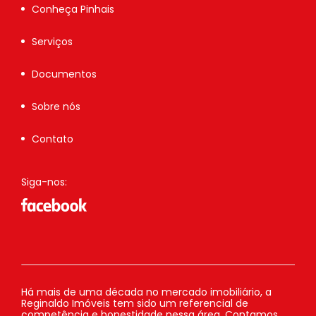
Conheça Pinhais
Serviços
Documentos
Sobre nós
Contato
Siga-nos:
Há mais de uma década no mercado imobiliário, a
Reginaldo Imóveis tem sido um referencial de
competência e honestidade nessa área. Contamos