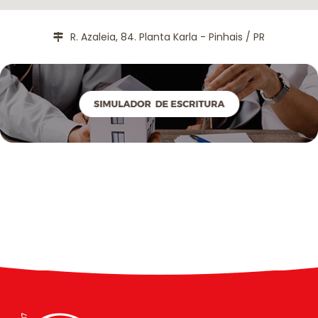
R. Azaleia, 84. Planta Karla - Pinhais / PR