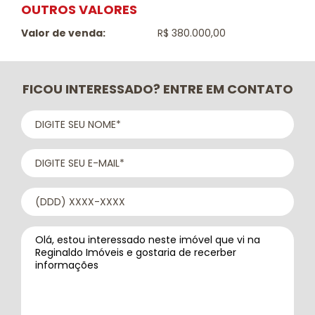
OUTROS VALORES
Valor de venda:
R$ 380.000,00
FICOU INTERESSADO? ENTRE EM CONTATO