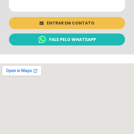
ENTRAR EM CONTATO
FALE PELO WHATSAPP