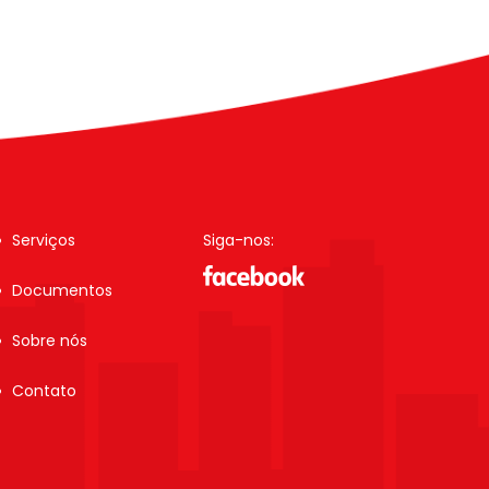
Serviços
Siga-nos:
Documentos
Sobre nós
Contato