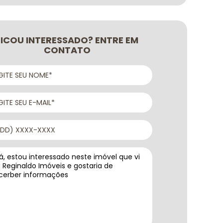
FICOU INTERESSADO? ENTRE EM
CONTATO