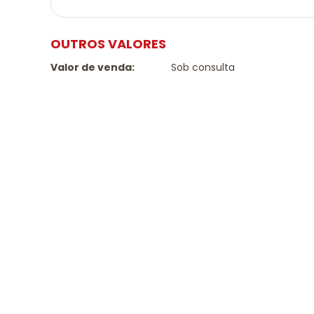
OUTROS VALORES
Valor de venda:
Sob consulta