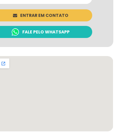
ENTRAR EM CONTATO
FALE PELO WHATSAPP