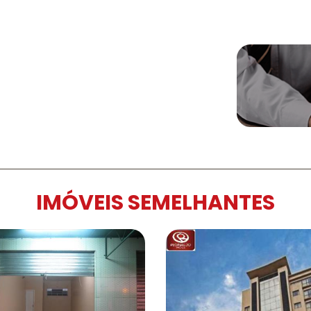
IMÓVEIS SEMELHANTES