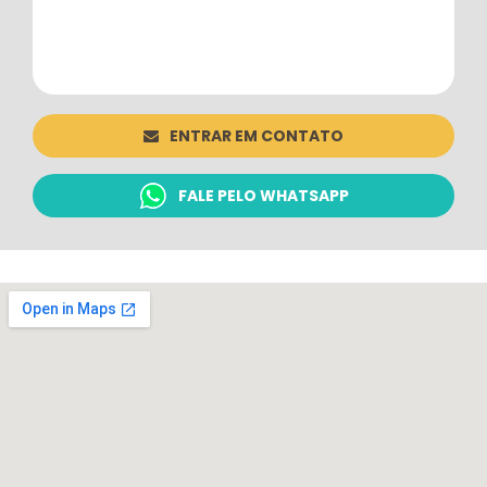
ENTRAR EM CONTATO
FALE PELO WHATSAPP