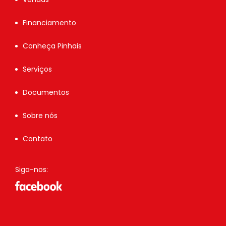
Financiamento
Conheça Pinhais
Serviços
Documentos
Sobre nós
Contato
Siga-nos: