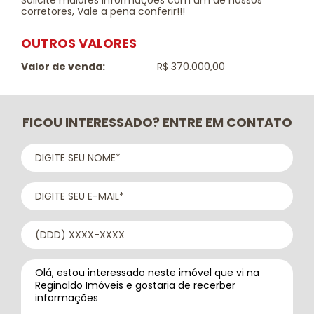
Solicite maiores informações com um de nossos
corretores, Vale a pena conferir!!!
OUTROS VALORES
Valor de venda:
R$ 370.000,00
FICOU INTERESSADO? ENTRE EM CONTATO