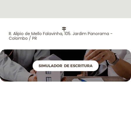
R. Alipio de Mello Falavinha, 105. Jardim Panorama -
Colombo / PR