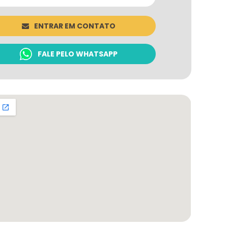
ENTRAR EM CONTATO
FALE PELO WHATSAPP