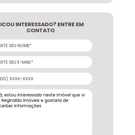
FICOU INTERESSADO? ENTRE EM
CONTATO