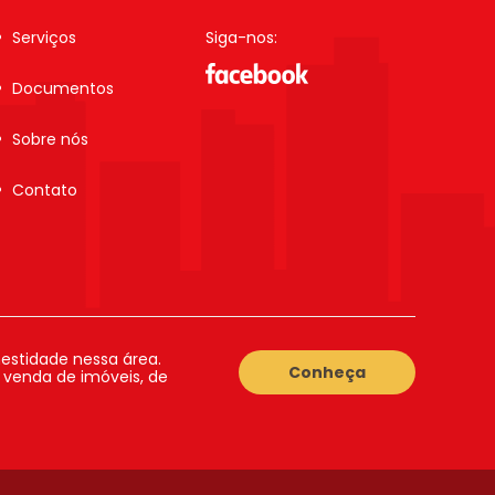
Serviços
Siga-nos:
Documentos
Sobre nós
Contato
estidade nessa área.
Conheça
a venda de imóveis, de