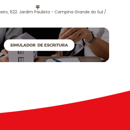
eiro, 622. Jardim Paulista - Campina Grande do Sul /