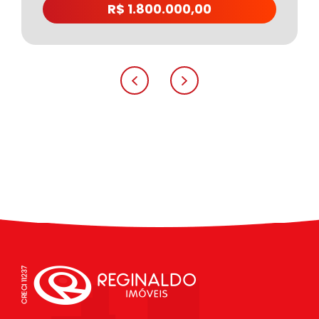
R$ 1.800.000,00