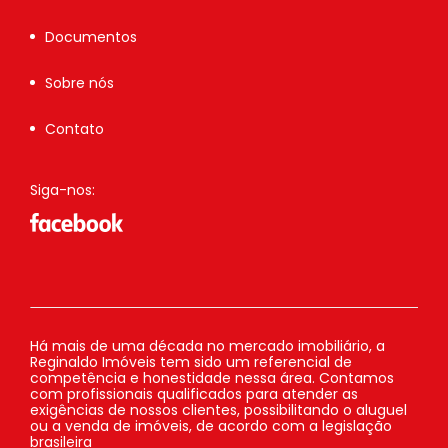
Documentos
Sobre nós
Contato
Siga-nos:
Há mais de uma década no mercado imobiliário, a
Reginaldo Imóveis tem sido um referencial de
competência e honestidade nessa área. Contamos
com profissionais qualificados para atender as
exigências de nossos clientes, possibilitando o aluguel
ou a venda de imóveis, de acordo com a legislação
brasileira