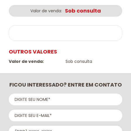
Sob consulta
Valor de venda:
OUTROS VALORES
Valor de venda:
Sob consulta
FICOU INTERESSADO? ENTRE EM CONTATO