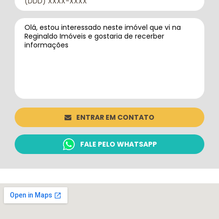
ENTRAR EM CONTATO
FALE PELO WHATSAPP