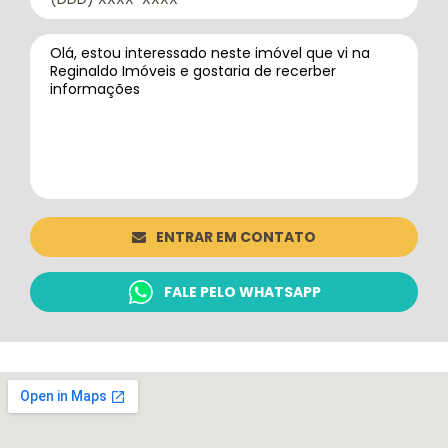
ENTRAR EM CONTATO
FALE PELO WHATSAPP