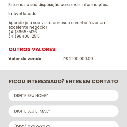
Estamos à sua disposição para mais informações.
Imóvel locado.
Agende já a sua visita conosco e venha fazer um
excelente negócio!
(41)3668-5126
(41)98406-2515
OUTROS VALORES
Valor de venda:
R$ 2.100.000,00
FICOU INTERESSADO? ENTRE EM CONTATO