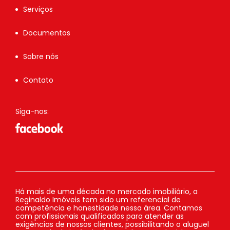
Serviços
Documentos
Sobre nós
Contato
Siga-nos:
Há mais de uma década no mercado imobiliário, a
Reginaldo Imóveis tem sido um referencial de
competência e honestidade nessa área. Contamos
com profissionais qualificados para atender as
exigências de nossos clientes, possibilitando o aluguel