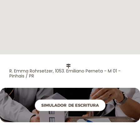
R. Emma Rohrsetzer, 1053. Emiliano Perneta - M 01 -
Pinhais / PR