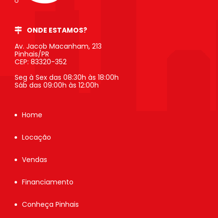
ONDE ESTAMOS?
Av. Jacob Macanham, 213
Pinhais/PR
CEP: 83320-352
Seg à Sex das 08:30h às 18:00h
Sáb das 09:00h às 12:00h
Home
Locação
Vendas
Financiamento
Conheça Pinhais