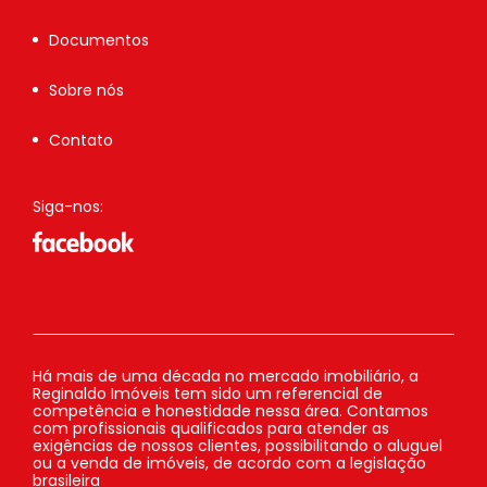
Documentos
Sobre nós
Contato
Siga-nos:
Há mais de uma década no mercado imobiliário, a
Reginaldo Imóveis tem sido um referencial de
competência e honestidade nessa área. Contamos
com profissionais qualificados para atender as
exigências de nossos clientes, possibilitando o aluguel
ou a venda de imóveis, de acordo com a legislação
brasileira