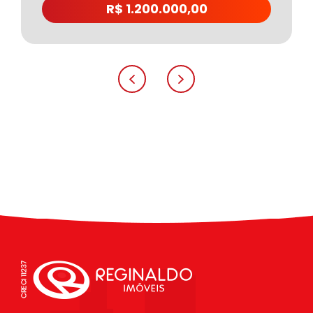
R$ 1.200.000,00