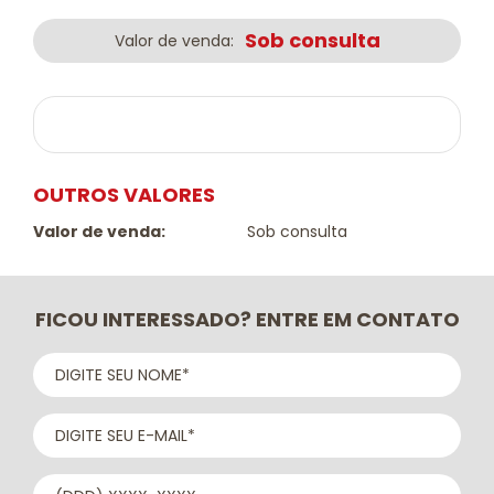
Sob consulta
Valor de venda:
OUTROS VALORES
Valor de venda:
Sob consulta
FICOU INTERESSADO? ENTRE EM CONTATO