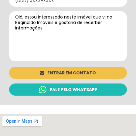
ENTRAR EM CONTATO
FALE PELO WHATSAPP