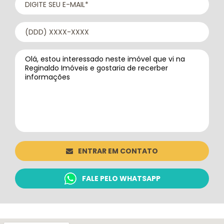
ENTRAR EM CONTATO
FALE PELO WHATSAPP