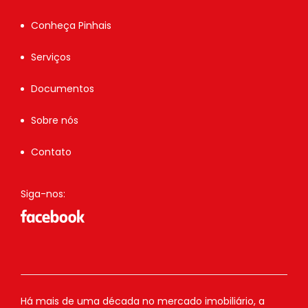
Conheça Pinhais
Serviços
Documentos
Sobre nós
Contato
Siga-nos:
Há mais de uma década no mercado imobiliário, a