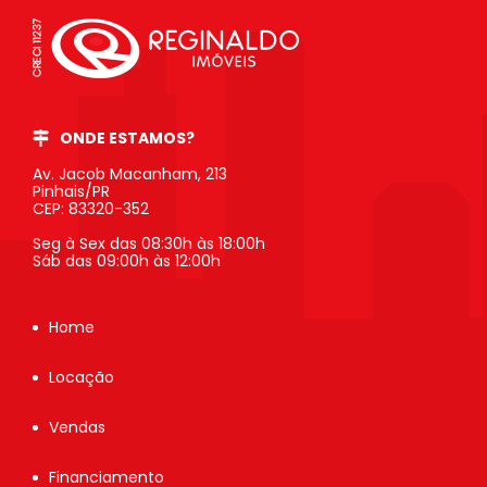
ONDE ESTAMOS?
Av. Jacob Macanham, 213
Pinhais/PR
CEP: 83320-352
Seg à Sex das 08:30h às 18:00h
Sáb das 09:00h às 12:00h
Home
Locação
Vendas
Financiamento