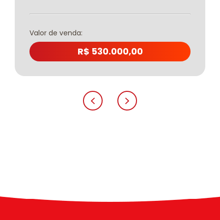
Valor de venda:
R$ 530.000,00