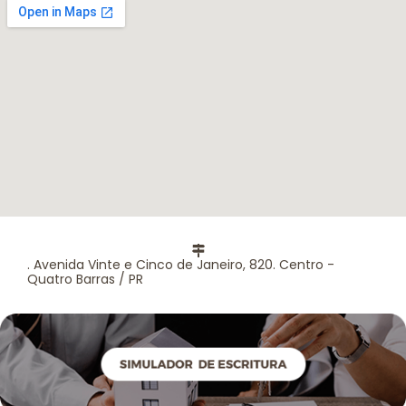
. Avenida Vinte e Cinco de Janeiro, 820. Centro -
Quatro Barras / PR