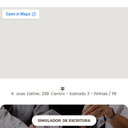
R. Joao Zaitter, 238. Centro - Sobrado 3 - Pinhais / PR