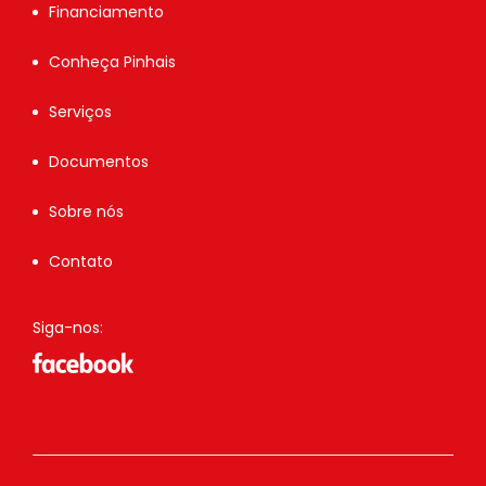
Financiamento
Conheça Pinhais
Serviços
Documentos
Sobre nós
Contato
Siga-nos: