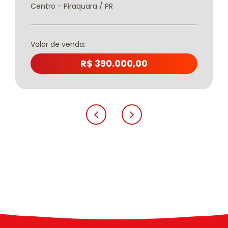
Centro - Piraquara / PR
Valor de venda:
R$ 390.000,00