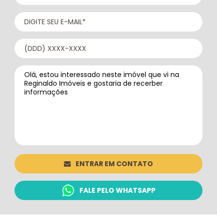
ENTRAR EM CONTATO
FALE PELO WHATSAPP