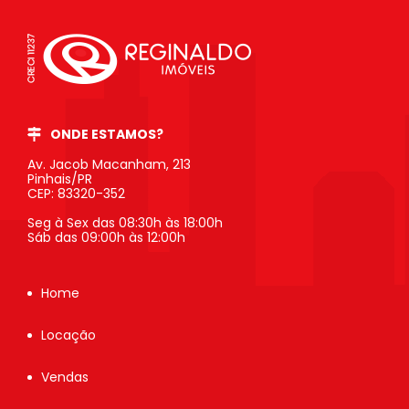
ONDE ESTAMOS?
Av. Jacob Macanham, 213
Pinhais/PR
CEP: 83320-352
Seg à Sex das 08:30h às 18:00h
Sáb das 09:00h às 12:00h
Home
Locação
Vendas