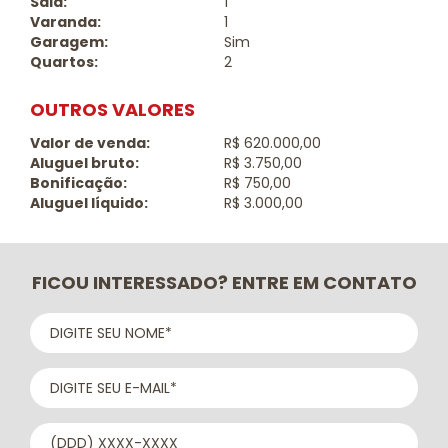
Sala:
1
Varanda:
1
Garagem:
Sim
Quartos:
2
OUTROS VALORES
Valor de venda:
R$ 620.000,00
Aluguel bruto:
R$ 3.750,00
Bonificação:
R$ 750,00
Aluguel líquido:
R$ 3.000,00
FICOU INTERESSADO? ENTRE EM CONTATO