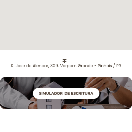
R. Jose de Alencar, 309. Vargem Grande - Pinhais / PR