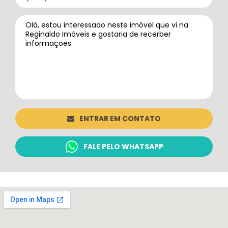
ENTRAR EM CONTATO
FALE PELO WHATSAPP