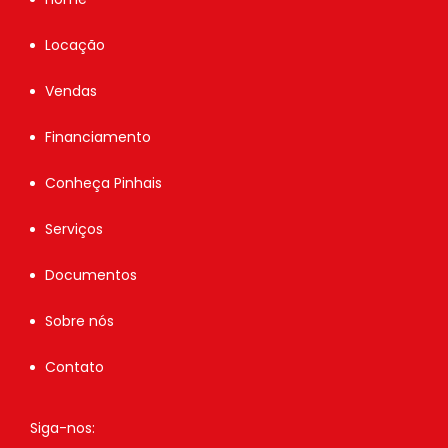
Locação
Vendas
Financiamento
Conheça Pinhais
Serviços
Documentos
Sobre nós
Contato
Siga-nos: