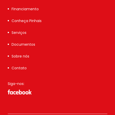
Financiamento
Conheça Pinhais
Serviços
Documentos
Sobre nós
Contato
Siga-nos: