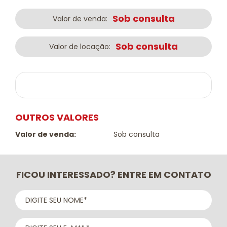
Sob consulta
Valor de venda:
Sob consulta
Valor de locação:
OUTROS VALORES
Valor de venda:
Sob consulta
FICOU INTERESSADO? ENTRE EM CONTATO