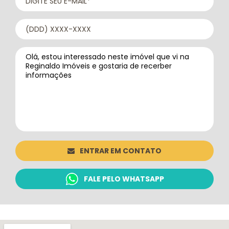
ENTRAR EM CONTATO
FALE PELO WHATSAPP