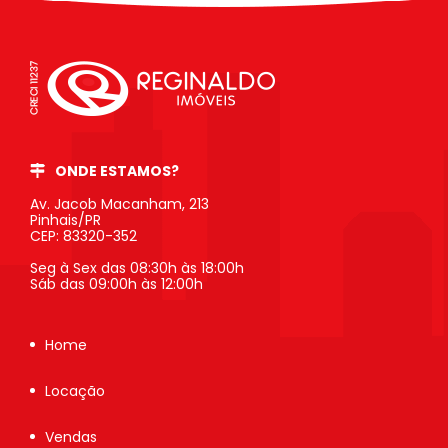
ONDE ESTAMOS?
Av. Jacob Macanham, 213
Pinhais/PR
CEP: 83320-352
Seg à Sex das 08:30h às 18:00h
Sáb das 09:00h às 12:00h
Home
Locação
Vendas