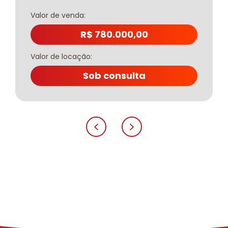
Valor de venda:
R$ 780.000,00
Valor de locação:
Sob consulta