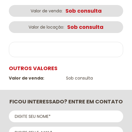
Sob consulta
Valor de venda:
Sob consulta
Valor de locação:
OUTROS VALORES
Valor de venda:
Sob consulta
FICOU INTERESSADO? ENTRE EM CONTATO