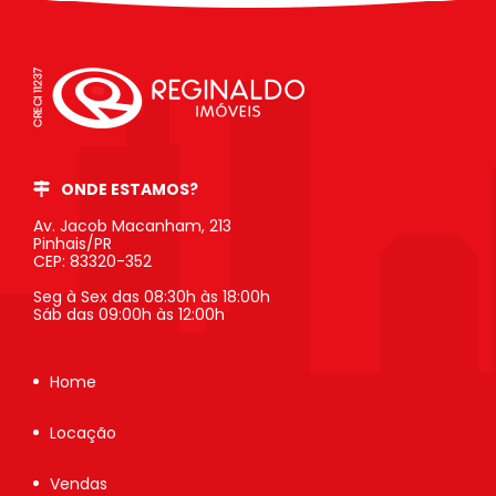
ONDE ESTAMOS?
Av. Jacob Macanham, 213
Pinhais/PR
CEP: 83320-352
Seg à Sex das 08:30h às 18:00h
Sáb das 09:00h às 12:00h
Home
Locação
Vendas