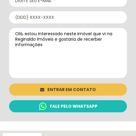
ENTRAR EM CONTATO
FALE PELO WHATSAPP