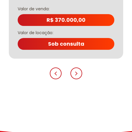
Valor de venda:
R$ 370.000,00
Valor de locação:
Sob consulta