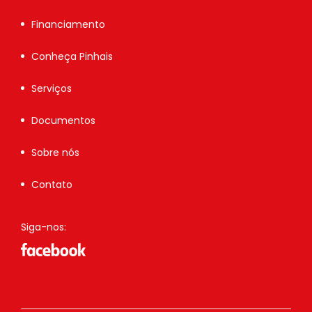
Financiamento
Conheça Pinhais
Serviços
Documentos
Sobre nós
Contato
Siga-nos: