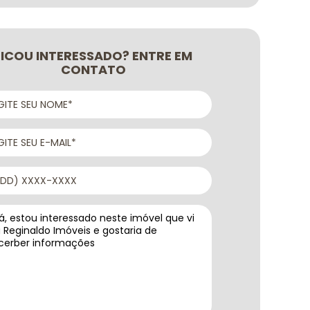
FICOU INTERESSADO? ENTRE EM
CONTATO