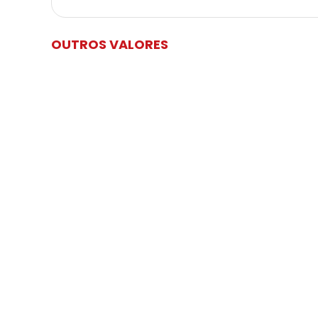
OUTROS VALORES