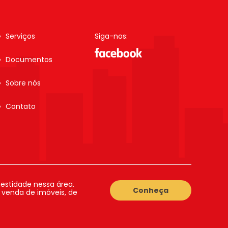
Serviços
Siga-nos:
Documentos
Sobre nós
Contato
estidade nessa área.
Conheça
a venda de imóveis, de