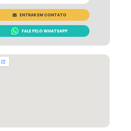
ENTRAR EM CONTATO
FALE PELO WHATSAPP