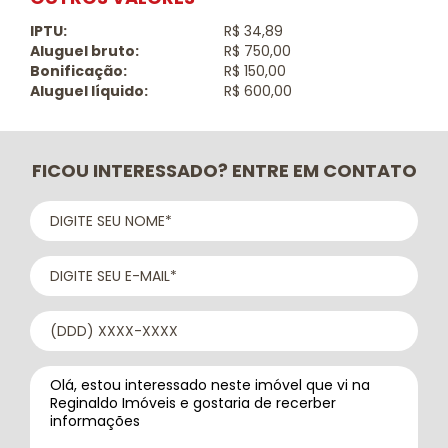
IPTU:
R$ 34,89
Aluguel bruto:
R$ 750,00
Bonificação:
R$ 150,00
Aluguel líquido:
R$ 600,00
FICOU INTERESSADO? ENTRE EM CONTATO