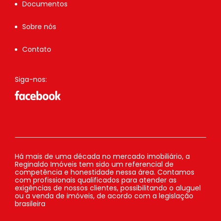
Documentos
Sobre nós
Contato
Siga-nos:
Há mais de uma década no mercado imobiliário, a
Reginaldo Imóveis tem sido um referencial de
competência e honestidade nessa área. Contamos
com profissionais qualificados para atender as
exigências de nossos clientes, possibilitando o aluguel
ou a venda de imóveis, de acordo com a legislação
brasileira