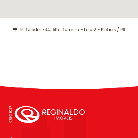
R. Toledo, 734. Alto Taruma - Loja 2 - Pinhais / PR