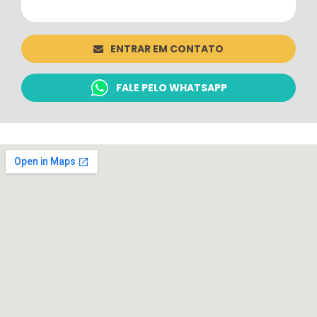
ENTRAR EM CONTATO
FALE PELO WHATSAPP