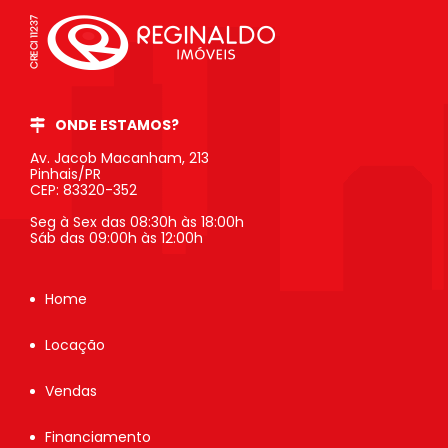
ONDE ESTAMOS?
Av. Jacob Macanham, 213
Pinhais/PR
CEP: 83320-352
Seg à Sex das 08:30h às 18:00h
Sáb das 09:00h às 12:00h
Home
Locação
Vendas
Financiamento