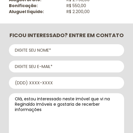
Bonificação:
R$ 550,00
Aluguel líquido:
R$ 2.200,00
FICOU INTERESSADO? ENTRE EM CONTATO