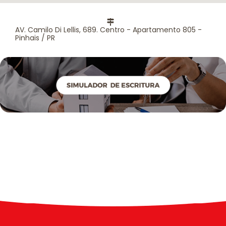
AV. Camilo Di Lellis, 689. Centro - Apartamento 805 -
Pinhais / PR