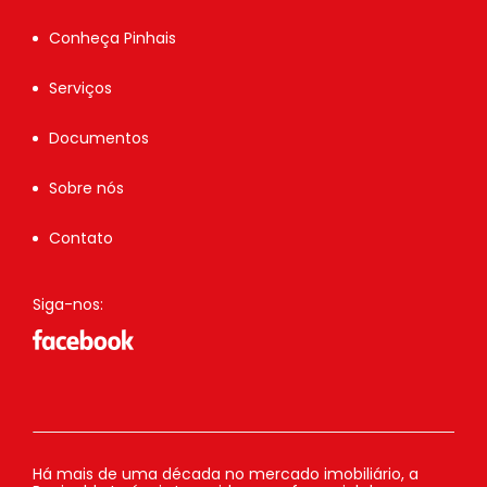
Conheça Pinhais
Serviços
Documentos
Sobre nós
Contato
Siga-nos:
Há mais de uma década no mercado imobiliário, a