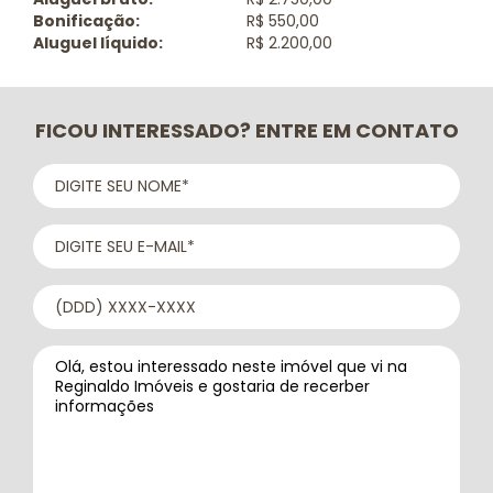
Bonificação:
R$ 550,00
Aluguel líquido:
R$ 2.200,00
FICOU INTERESSADO? ENTRE EM CONTATO