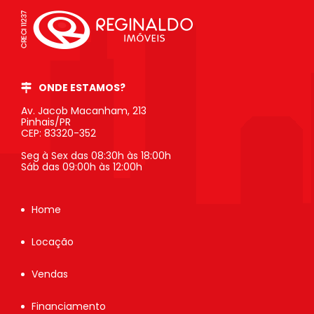
ONDE ESTAMOS?
Av. Jacob Macanham, 213
Pinhais/PR
CEP: 83320-352
Seg à Sex das 08:30h às 18:00h
Sáb das 09:00h às 12:00h
Home
Locação
Vendas
Financiamento