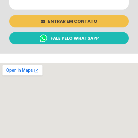
ENTRAR EM CONTATO
FALE PELO WHATSAPP