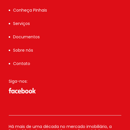
Conheça Pinhais
Serviços
Documentos
Sobre nós
Contato
Siga-nos:
Há mais de uma década no mercado imobiliário, a