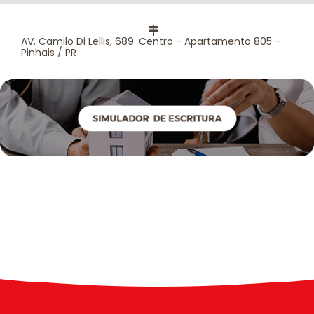
AV. Camilo Di Lellis, 689. Centro - Apartamento 805 -
Pinhais / PR