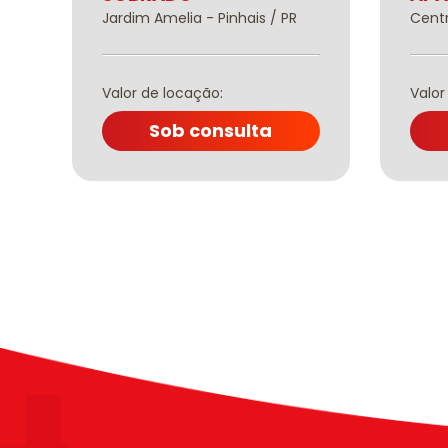
Jardim Amelia - Pinhais / PR
Centr
Valor de locação:
Valor
Sob consulta