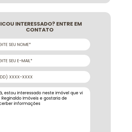
FICOU INTERESSADO? ENTRE EM
CONTATO