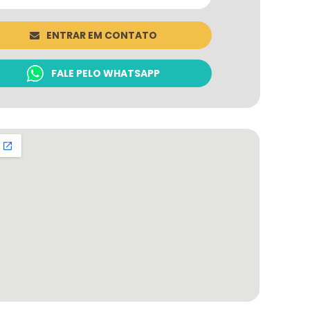
ENTRAR EM CONTATO
FALE PELO WHATSAPP