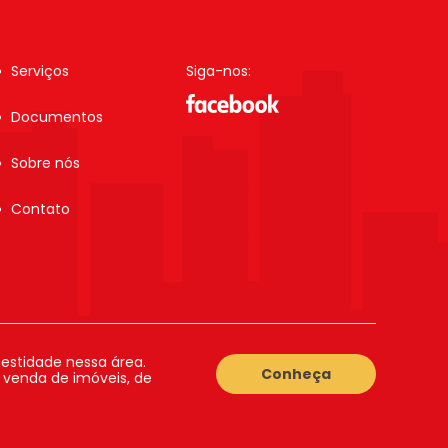
Serviços
Siga-nos:
Documentos
Sobre nós
Contato
estidade nessa área.
Conheça
a venda de imóveis, de