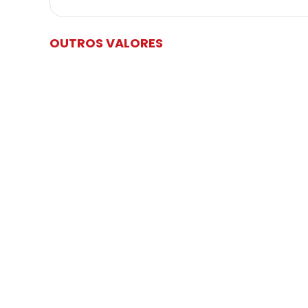
OUTROS VALORES