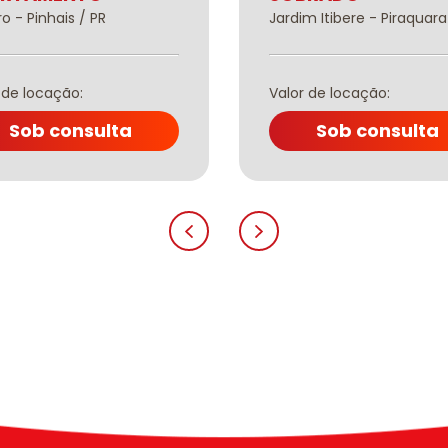
o - Pinhais / PR
Jardim Itibere - Piraquara
 de locação:
Valor de locação:
Sob consulta
Sob consulta