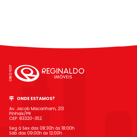
ONDE ESTAMOS?
Av. Jacob Macanham, 213
Pinhais/PR
CEP: 83320-352
Seg à Sex das 08:30h às 18:00h
Sáb das 09:00h às 12:00h