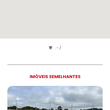
. - /
IMÓVEIS SEMELHANTES