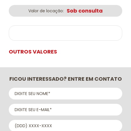
Sob consulta
Valor de locação:
OUTROS VALORES
FICOU INTERESSADO? ENTRE EM CONTATO