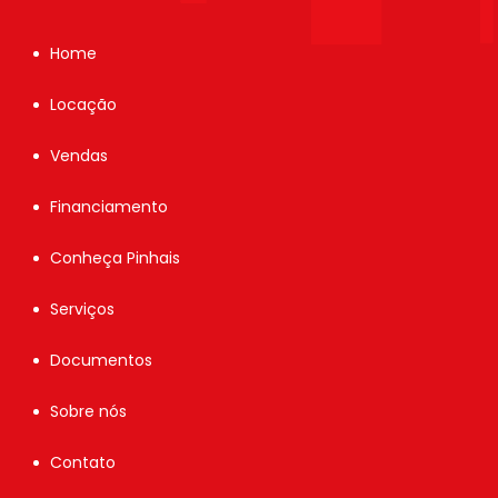
Home
Locação
Vendas
Financiamento
Conheça Pinhais
Serviços
Documentos
Sobre nós
Contato