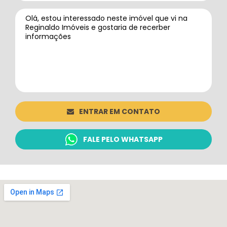
ENTRAR EM CONTATO
FALE PELO WHATSAPP