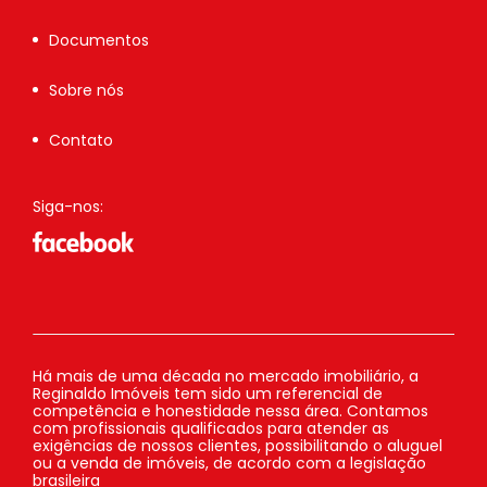
Documentos
Sobre nós
Contato
Siga-nos:
Há mais de uma década no mercado imobiliário, a
Reginaldo Imóveis tem sido um referencial de
competência e honestidade nessa área. Contamos
com profissionais qualificados para atender as
exigências de nossos clientes, possibilitando o aluguel
ou a venda de imóveis, de acordo com a legislação
brasileira