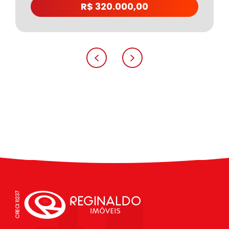
R$ 320.000,00