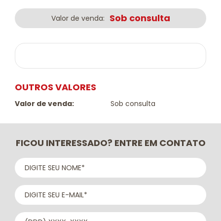
Sob consulta
Valor de venda:
OUTROS VALORES
Valor de venda:
Sob consulta
FICOU INTERESSADO? ENTRE EM CONTATO