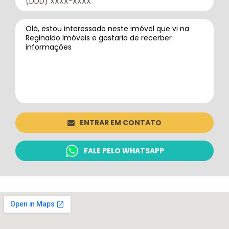
ENTRAR EM CONTATO
FALE PELO WHATSAPP