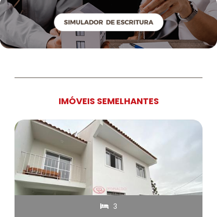
IMÓVEIS SEMELHANTES
3