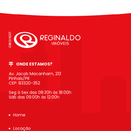
ONDE ESTAMOS?
Av. Jacob Macanham, 213
Pinhais/PR
CEP: 83320-352
Seg à Sex das 08:30h às 18:00h
Sáb das 09:00h às 12:00h
Home
Locação