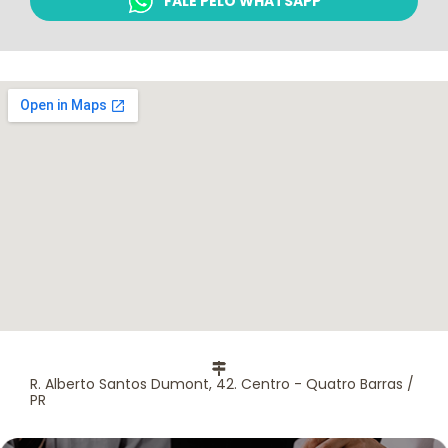
FALE PELO WHATSAPP
R. Alberto Santos Dumont, 42. Centro - Quatro Barras /
PR