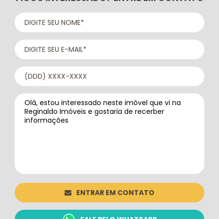
ENTRAR EM CONTATO