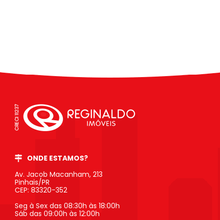
ONDE ESTAMOS?
Av. Jacob Macanham, 213
Pinhais/PR
CEP: 83320-352
Seg à Sex das 08:30h às 18:00h
Sáb das 09:00h às 12:00h