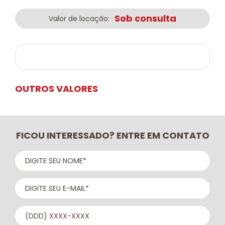
Sob consulta
Valor de locação:
OUTROS VALORES
FICOU INTERESSADO? ENTRE EM CONTATO