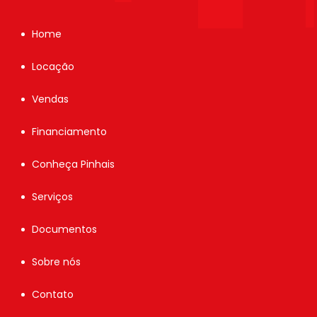
Home
Locação
Vendas
Financiamento
Conheça Pinhais
Serviços
Documentos
Sobre nós
Contato