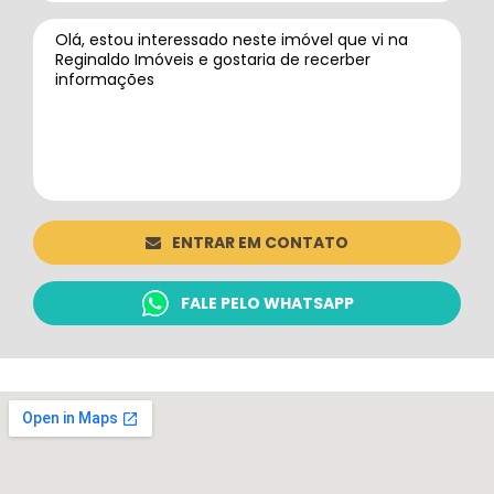
ENTRAR EM CONTATO
FALE PELO WHATSAPP