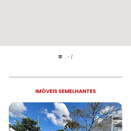
. - /
IMÓVEIS SEMELHANTES