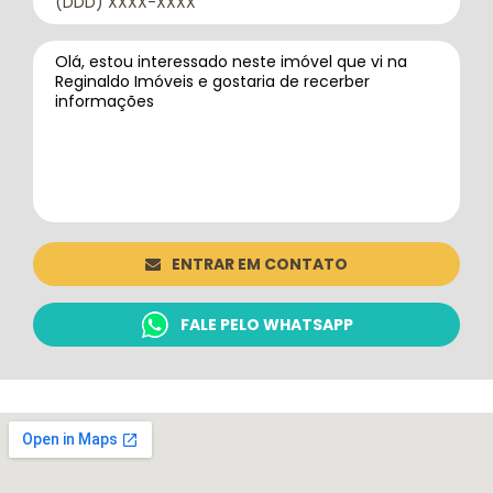
ENTRAR EM CONTATO
FALE PELO WHATSAPP