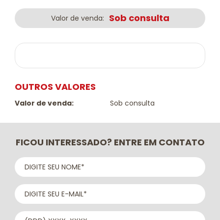
Sob consulta
Valor de venda:
OUTROS VALORES
Valor de venda:
Sob consulta
FICOU INTERESSADO? ENTRE EM CONTATO