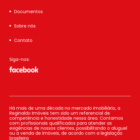
Documentos
Sobre nós
Contato
Siga-nos:
Há mais de uma década no mercado imobiliário, a
Reginaldo Imóveis tem sido um referencial de
competência e honestidade nessa área. Contamos
com profissionais qualificados para atender as
exigências de nossos clientes, possibilitando o aluguel
ou a venda de imóveis, de acordo com a legislação
brasileira