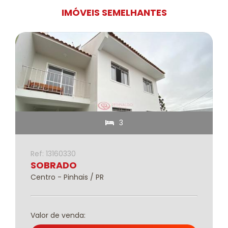
IMÓVEIS SEMELHANTES
3
Ref: 13160330
SOBRADO
Centro - Pinhais / PR
Valor de venda: