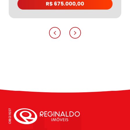
R$ 675.000,00