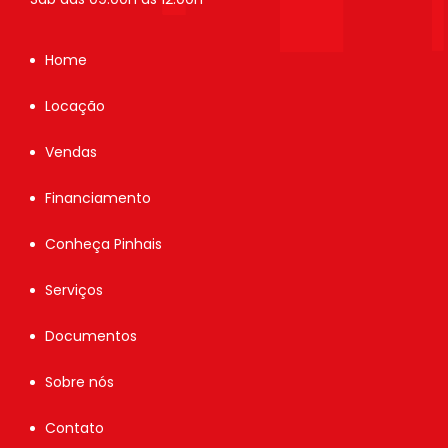
Home
Locação
Vendas
Financiamento
Conheça Pinhais
Serviços
Documentos
Sobre nós
Contato