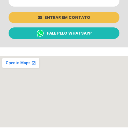
ENTRAR EM CONTATO
FALE PELO WHATSAPP