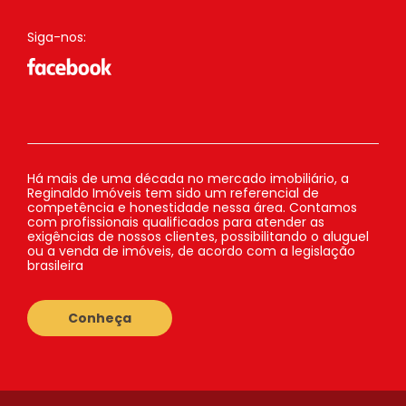
Siga-nos:
Há mais de uma década no mercado imobiliário, a
Reginaldo Imóveis tem sido um referencial de
competência e honestidade nessa área. Contamos
com profissionais qualificados para atender as
exigências de nossos clientes, possibilitando o aluguel
ou a venda de imóveis, de acordo com a legislação
brasileira
Conheça