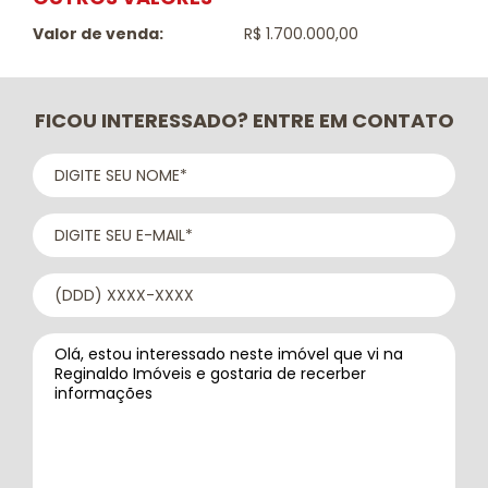
Valor de venda:
R$ 1.700.000,00
FICOU INTERESSADO? ENTRE EM CONTATO