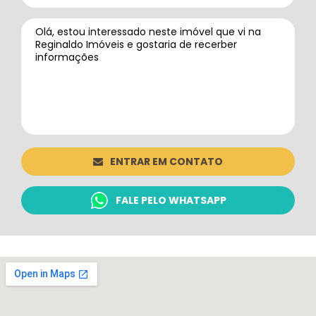
ENTRAR EM CONTATO
FALE PELO WHATSAPP