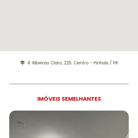
R. Ribeirao Claro, 225. Centro - Pinhais / PR
IMÓVEIS SEMELHANTES