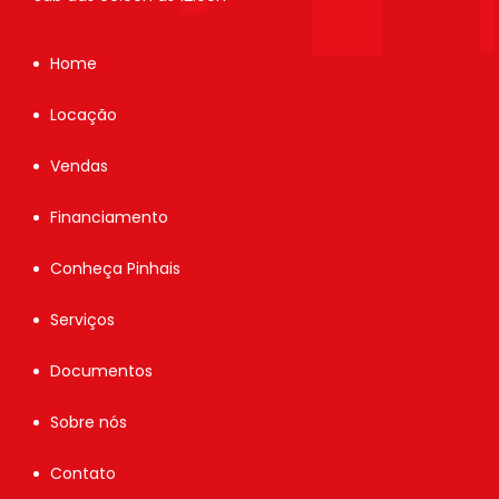
Home
Locação
Vendas
Financiamento
Conheça Pinhais
Serviços
Documentos
Sobre nós
Contato