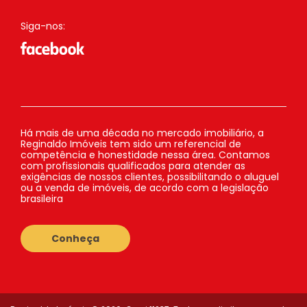
Siga-nos:
Há mais de uma década no mercado imobiliário, a
Reginaldo Imóveis tem sido um referencial de
competência e honestidade nessa área. Contamos
com profissionais qualificados para atender as
exigências de nossos clientes, possibilitando o aluguel
ou a venda de imóveis, de acordo com a legislação
brasileira
Conheça