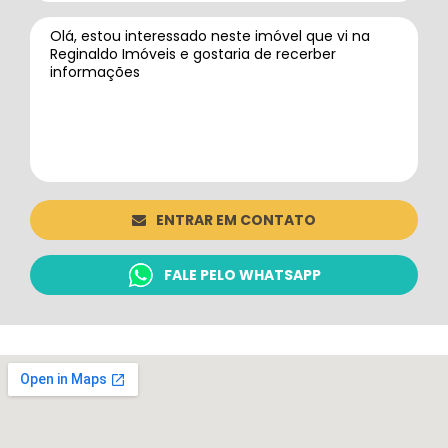
ENTRAR EM CONTATO
FALE PELO WHATSAPP