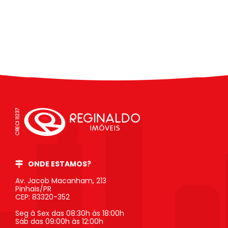
ONDE ESTAMOS?
Av. Jacob Macanham, 213
Pinhais/PR
CEP: 83320-352
Seg à Sex das 08:30h às 18:00h
Sáb das 09:00h às 12:00h