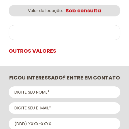
Sob consulta
Valor de locação:
OUTROS VALORES
FICOU INTERESSADO? ENTRE EM CONTATO