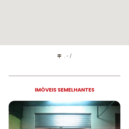
. - /
IMÓVEIS SEMELHANTES