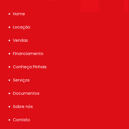
Home
Locação
Vendas
Financiamento
Conheça Pinhais
Serviços
Documentos
Sobre nós
Contato