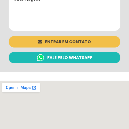
ENTRAR EM CONTATO
FALE PELO WHATSAPP