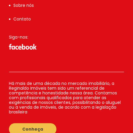
Sobre nós
Contato
Siga-nos:
Há mais de uma década no mercado imobiliário, a
Reginaldo Imóveis tem sido um referencial de
competência e honestidade nessa área. Contamos
com profissionais qualificados para atender as
exigências de nossos clientes, possibilitando o aluguel
ou a venda de imóveis, de acordo com a legislação
brasileira
Conheça