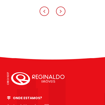
ONDE ESTAMOS?