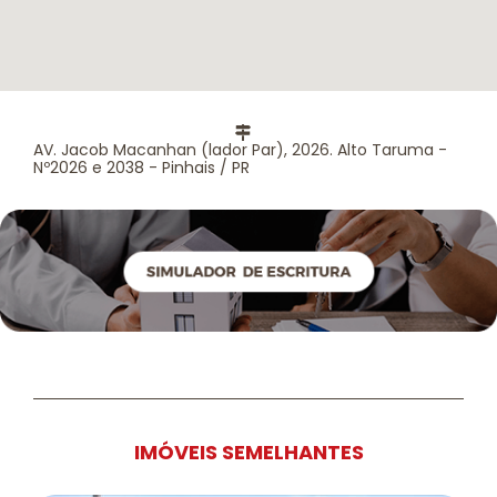
AV. Jacob Macanhan (lador Par), 2026. Alto Taruma -
Nº2026 e 2038 - Pinhais / PR
IMÓVEIS SEMELHANTES