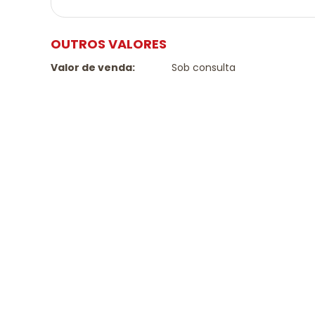
OUTROS VALORES
Valor de venda:
Sob consulta