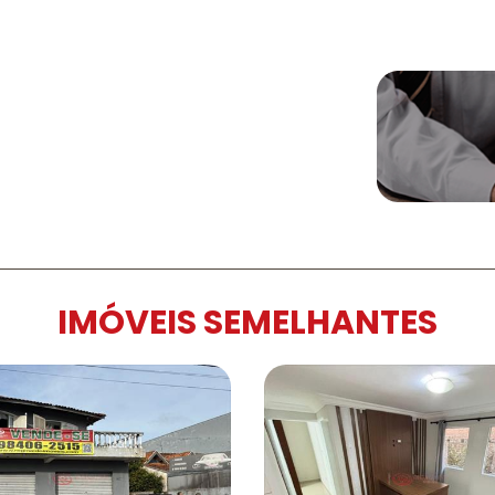
IMÓVEIS SEMELHANTES