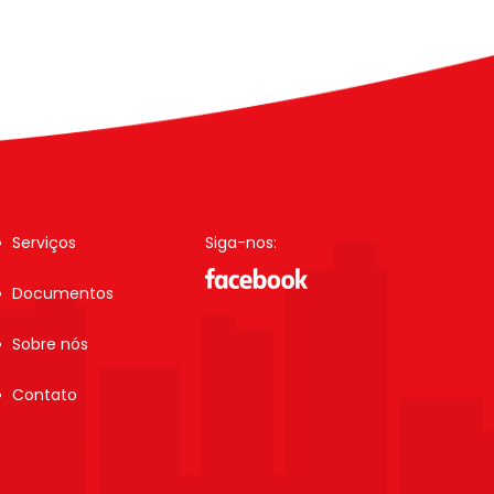
Serviços
Siga-nos:
Documentos
Sobre nós
Contato