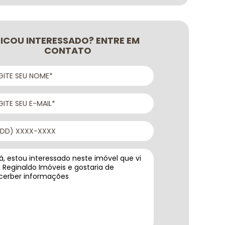
FICOU INTERESSADO? ENTRE EM
CONTATO