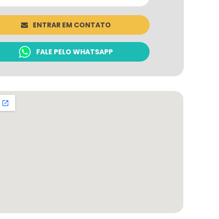
ENTRAR EM CONTATO
FALE PELO WHATSAPP