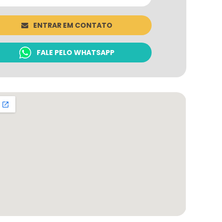
ENTRAR EM CONTATO
FALE PELO WHATSAPP