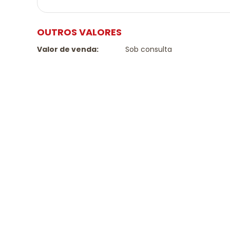
OUTROS VALORES
Valor de venda:
Sob consulta