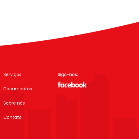
Serviços
Siga-nos:
Documentos
Sobre nós
Contato