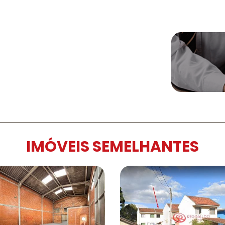
IMÓVEIS SEMELHANTES