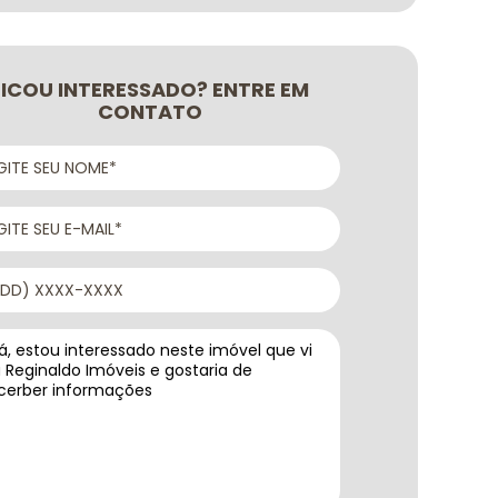
FICOU INTERESSADO? ENTRE EM
CONTATO