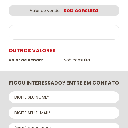
Sob consulta
Valor de venda:
OUTROS VALORES
Valor de venda:
Sob consulta
FICOU INTERESSADO? ENTRE EM CONTATO