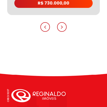
R$ 730.000,00