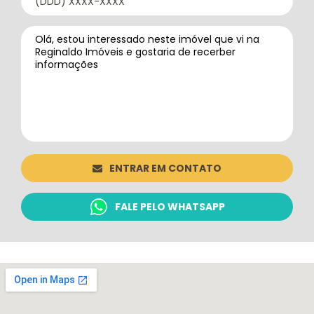
ENTRAR EM CONTATO
FALE PELO WHATSAPP