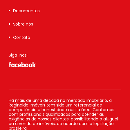
Documentos
Sobre nós
Contato
Siga-nos:
Há mais de uma década no mercado imobiliário, a
Reginaldo Imóveis tem sido um referencial de
competência e honestidade nessa área. Contamos
com profissionais qualificados para atender as
exigências de nossos clientes, possibilitando o aluguel
ou a venda de imóveis, de acordo com a legislação
brasileira