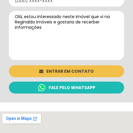
ENTRAR EM CONTATO
FALE PELO WHATSAPP