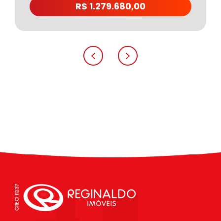
R$ 1.279.680,00