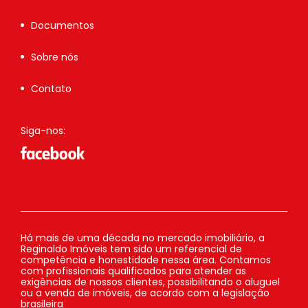
Documentos
Sobre nós
Contato
Siga-nos:
Há mais de uma década no mercado imobiliário, a
Reginaldo Imóveis tem sido um referencial de
competência e honestidade nessa área. Contamos
com profissionais qualificados para atender as
exigências de nossos clientes, possibilitando o aluguel
ou a venda de imóveis, de acordo com a legislação
brasileira