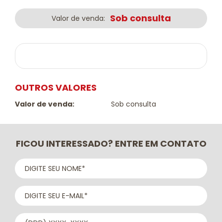
Sob consulta
Valor de venda:
OUTROS VALORES
Valor de venda:
Sob consulta
FICOU INTERESSADO? ENTRE EM CONTATO