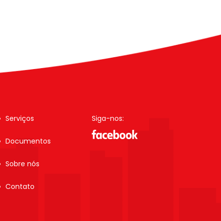
Serviços
Siga-nos:
Documentos
Sobre nós
Contato