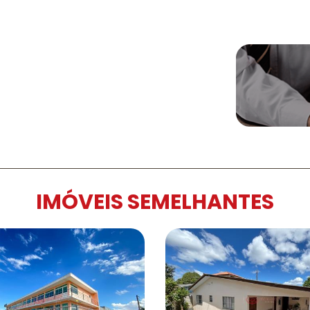
IMÓVEIS SEMELHANTES