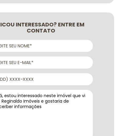
FICOU INTERESSADO? ENTRE EM
CONTATO