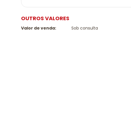
OUTROS VALORES
Valor de venda:
Sob consulta