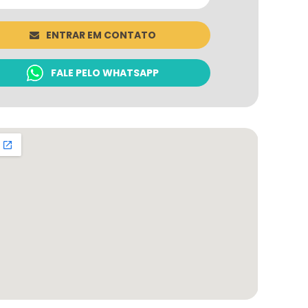
ENTRAR EM CONTATO
FALE PELO WHATSAPP