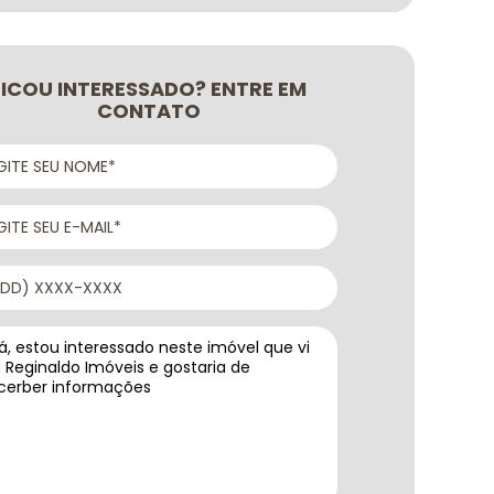
FICOU INTERESSADO? ENTRE EM
CONTATO