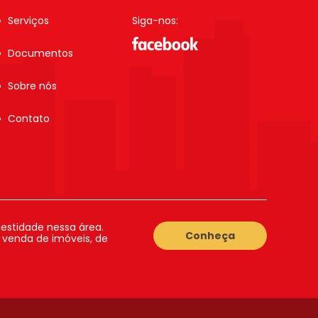
Serviços
Siga-nos:
Documentos
Sobre nós
Contato
estidade nessa área.
Conheça
a venda de imóveis, de