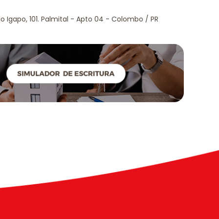
go Igapo, 101. Palmital - Apto 04 - Colombo / PR