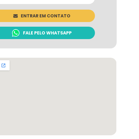
ENTRAR EM CONTATO
FALE PELO WHATSAPP